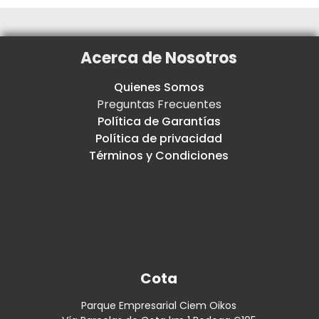
Acerca de Nosotros
Quienes Somos
Preguntas Frecuentes
Política de Garantías
Política de privacidad
Términos y Condiciones
Cota
Parque Empresarial Ciem Oikos