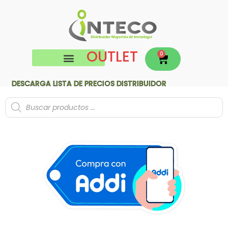
OUTLET
0
DESCARGA LISTA DE PRECIOS DISTRIBUIDOR