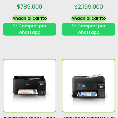
$
789.000
$
2.199.000
Añadir al carrito
Añadir al carrito
Comprar por
Comprar por
whatsapp
whatsapp