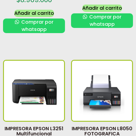
Añadir al carrito
Añadir al carrito
Comprar por
Comprar por
whatsapp
whatsapp
IMPRESORA EPSON L3251
IMPRESORA EPSON L8050
Multifuncional
FOTOGRAFICA