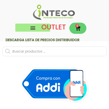
OUTLET
0
DESCARGA LISTA DE PRECIOS DISTRIBUIDOR