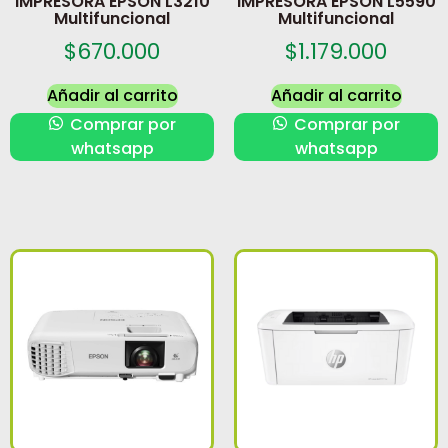
IMPRESORA EPSON L3210
IMPRESORA EPSON L5590
Multifuncional
Multifuncional
$
670.000
$
1.179.000
Añadir al carrito
Añadir al carrito
Comprar por
Comprar por
whatsapp
whatsapp