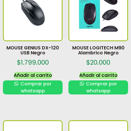
MOUSE GENIUS DX-120
MOUSE LOGITECH M90
USB Negro
Alambrico Negro
$
1.799.000
$
20.000
Añadir al carrito
Añadir al carrito
Comprar por
Comprar por
whatsapp
whatsapp