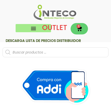
OUTLET
0
DESCARGA LISTA DE PRECIOS DISTRIBUIDOR