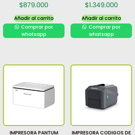
$
879.000
$
1.349.000
Añadir al carrito
Añadir al carrito
Comprar por
Comprar por
whatsapp
whatsapp
IMPRESORA PANTUM
IMPRESORA CODIGOS DE