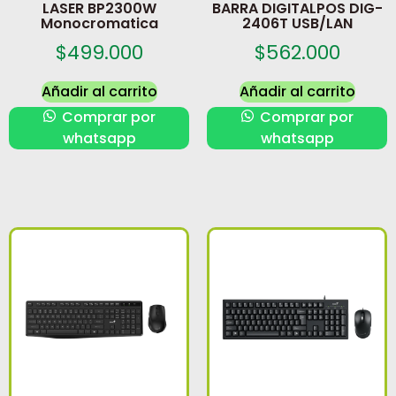
LASER BP2300W
BARRA DIGITALPOS DIG-
Monocromatica
2406T USB/LAN
$
499.000
$
562.000
Añadir al carrito
Añadir al carrito
Comprar por
Comprar por
whatsapp
whatsapp