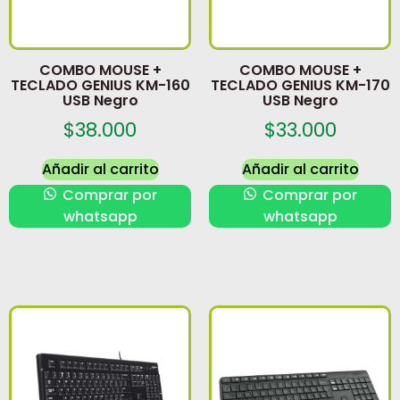
COMBO MOUSE +
COMBO MOUSE +
TECLADO GENIUS KM-160
TECLADO GENIUS KM-170
USB Negro
USB Negro
$
38.000
$
33.000
Añadir al carrito
Añadir al carrito
Comprar por
Comprar por
whatsapp
whatsapp