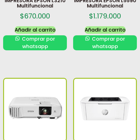
IMPRESORA EPSON L3210
IMPRESORA EPSON L5590
Multifuncional
Multifuncional
$
670.000
$
1.179.000
Añadir al carrito
Añadir al carrito
Comprar por
Comprar por
whatsapp
whatsapp