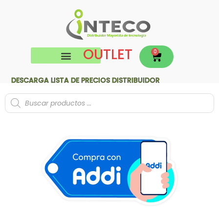
OUTLET
0
DESCARGA LISTA DE PRECIOS DISTRIBUIDOR