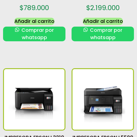
$
789.000
$
2.199.000
Añadir al carrito
Añadir al carrito
Comprar por
Comprar por
whatsapp
whatsapp