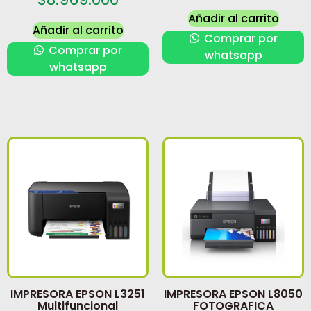
Añadir al carrito
Añadir al carrito
Comprar por
Comprar por
whatsapp
whatsapp
IMPRESORA EPSON L3251
IMPRESORA EPSON L8050
Multifuncional
FOTOGRAFICA