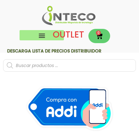
OUTLET
0
DESCARGA LISTA DE PRECIOS DISTRIBUIDOR