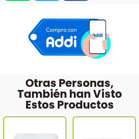
Otras Personas,
También han Visto
Estos Productos