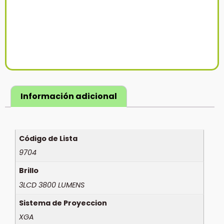
Información adicional
Código de Lista
9704
Brillo
3LCD 3800 LUMENS
Sistema de Proyeccion
XGA