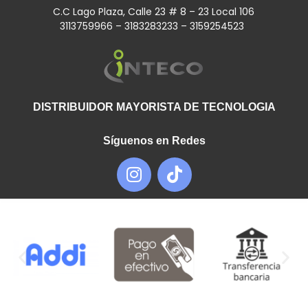
C.C Lago Plaza, Calle 23 # 8 – 23 Local 106
3113759966 – 3183283233 – 3159254523
DISTRIBUIDOR MAYORISTA DE TECNOLOGIA
Síguenos en Redes