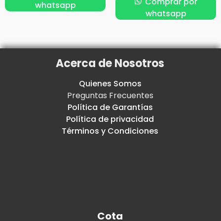
Comprar por
whatsapp
whatsapp
Acerca de Nosotros
Quienes Somos
Preguntas Frecuentes
Política de Garantías
Política de privacidad
Términos y Condiciones
Cota