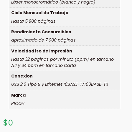
Láser monocromático (blanco y negro)
Ciclo Mensual de Trabajo
Hasta 5.800 páginas
Rendimiento Consumibles
aproximado de 7.000 páginas
Velocidad iso de Impresión
Hasta 32 páginas por minuto (ppm) en tamaño
A4 y 34 ppm en tamaño Carta
Conexion
USB 2.0 Tipo B y Ethernet 10BASE-T/100BASE-TX
Marca
RICOH
$
0