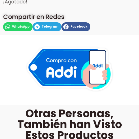
¡Agotado!
Compartir en Redes
WhatsApp
Telegram
Facebook
Otras Personas,
También han Visto
Estos Productos